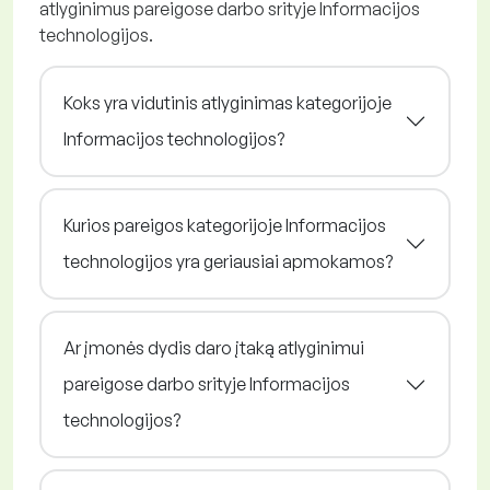
atlyginimus pareigose darbo srityje Informacijos
technologijos.
Koks yra vidutinis atlyginimas kategorijoje
Informacijos technologijos?
Kurios pareigos kategorijoje Informacijos
technologijos yra geriausiai apmokamos?
Ar įmonės dydis daro įtaką atlyginimui
pareigose darbo srityje Informacijos
technologijos?