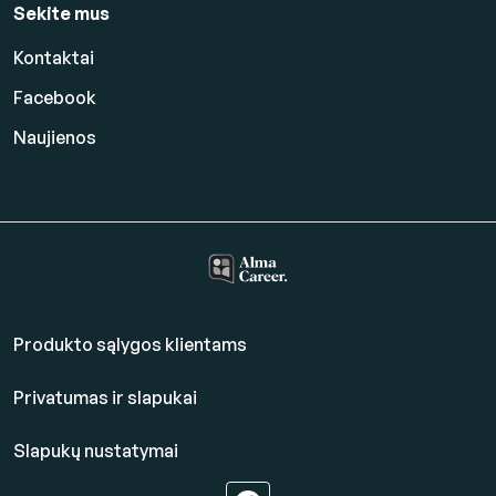
Sekite mus
Kontaktai
Facebook
Naujienos
Produkto sąlygos klientams
Privatumas ir slapukai
Slapukų nustatymai