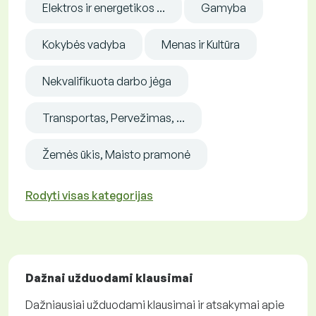
Elektros ir energetikos ...
Gamyba
Kokybės vadyba
Menas ir Kultūra
Nekvalifikuota darbo jėga
Transportas, Pervežimas, ...
Žemės ūkis, Maisto pramonė
Rodyti visas kategorijas
Dažnai užduodami klausimai
Dažniausiai užduodami klausimai ir atsakymai apie