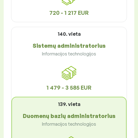
720 - 1 217 EUR
140. vieta
Sistemų administratorius
Informacijos technologijos
1 479 - 3 585 EUR
139. vieta
Duomenų bazių administratorius
Informacijos technologijos