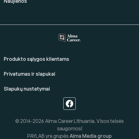
Naujienos
Produkto sąlygos klientams
Privatumas ir slapukai
Slapukų nustatymai
© 2014-2026 Alma Career Lithuania. Visos teisės
saugomos!
PAYLAB yra grupės
Alma Media group