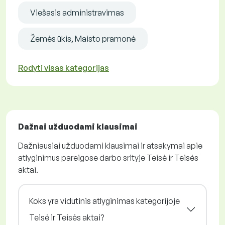
Viešasis administravimas
Žemės ūkis, Maisto pramonė
Rodyti visas kategorijas
Dažnai užduodami klausimai
Dažniausiai užduodami klausimai ir atsakymai apie
atlyginimus pareigose darbo srityje Teisė ir Teisės
aktai.
Koks yra vidutinis atlyginimas kategorijoje
Teisė ir Teisės aktai?