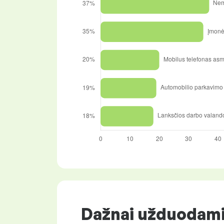
Dažnai užduodami