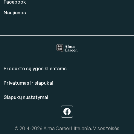
Facebook
Naujienos
Produkto sąlygos klientams
Privatumas ir slapukai
Slapukų nustatymai
© 2014-2026 Alma Career Lithuania. Visos teisės