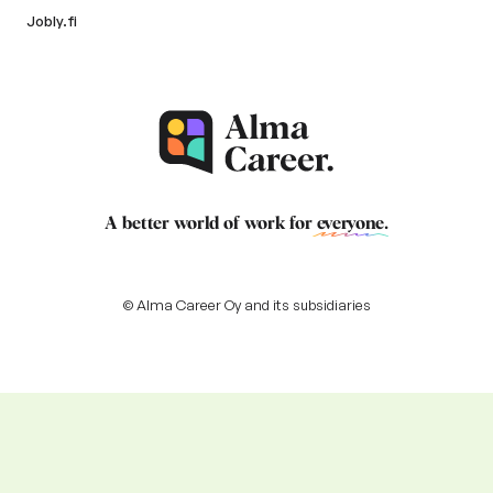
Jobly.fi
A better world of work for
everyone
.
© Alma Career Oy and its subsidiaries