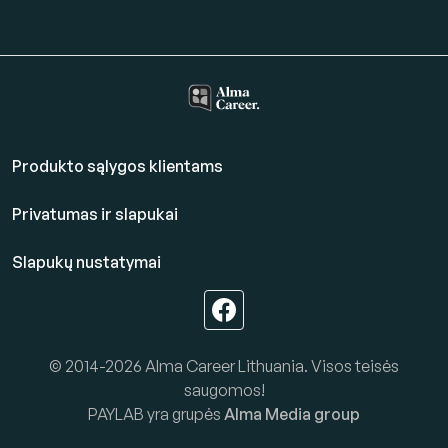
Produkto sąlygos klientams
Privatumas ir slapukai
Slapukų nustatymai
© 2014-2026 Alma Career Lithuania. Visos teisės
saugomos!
PAYLAB yra grupės
Alma Media group