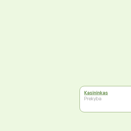
Kasininkas
Prekyba