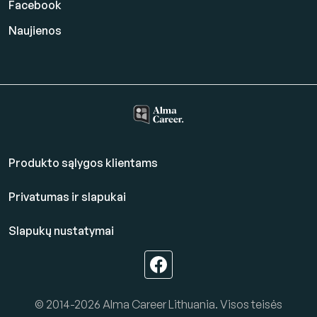
Facebook
Naujienos
Produkto sąlygos klientams
Privatumas ir slapukai
Slapukų nustatymai
© 2014-2026 Alma Career Lithuania. Visos teisės