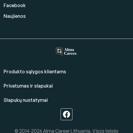
Facebook
Naujienos
Produkto sąlygos klientams
Privatumas ir slapukai
Slapukų nustatymai
© 2014-2026 Alma Career Lithuania. Visos teisės