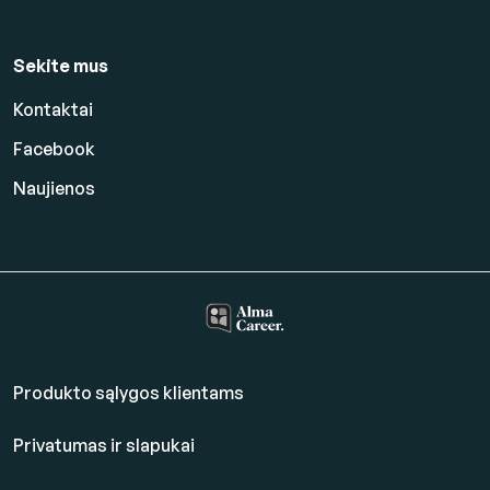
Sekite mus
Kontaktai
Facebook
Naujienos
Produkto sąlygos klientams
Privatumas ir slapukai