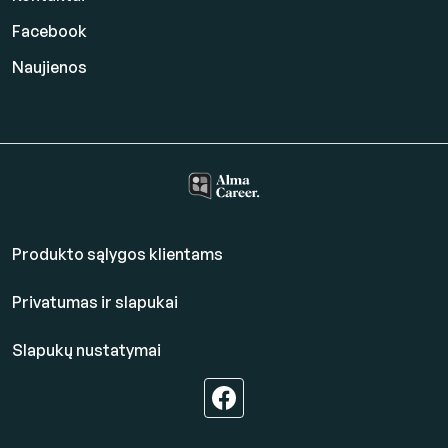
Facebook
Naujienos
Produkto sąlygos klientams
Privatumas ir slapukai
Slapukų nustatymai