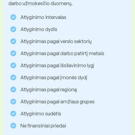
darbo užmokesčio duomenų.
Atlyginimo intervalas
Atlyginimo dydis
Atlyginimas pagal verslo sektorių
Atlyginimas pagal darbo patirtį metais
Atlyginimas pagal išsilavinimo lygį
Atlyginimas pagal įmonės dydį
Atlyginimas pagal regioną
Atlyginimas pagal amžiaus grupes
Atlyginimo sudėtis
Ne finansiniai priedai