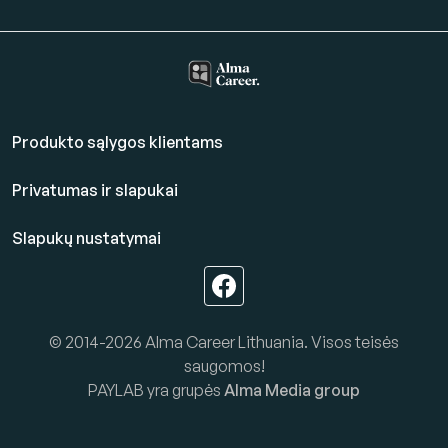
Produkto sąlygos klientams
Privatumas ir slapukai
Slapukų nustatymai
© 2014-2026 Alma Career Lithuania. Visos teisės
saugomos!
PAYLAB yra grupės
Alma Media group