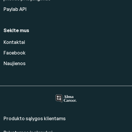
Paylab API
Sekite mus
Kontaktai
Facebook
Naujienos
Produkto sąlygos klientams