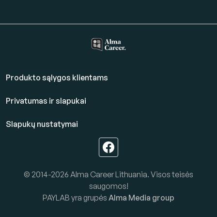
Produkto sąlygos klientams
Privatumas ir slapukai
Slapukų nustatymai
© 2014-2026 Alma Career Lithuania. Visos teisės
saugomos!
PAYLAB yra grupės
Alma Media group