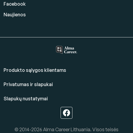
Facebook
Naujienos
Produkto sąlygos klientams
Privatumas ir slapukai
Slapukų nustatymai
© 2014-2026 Alma Career Lithuania. Visos teisės