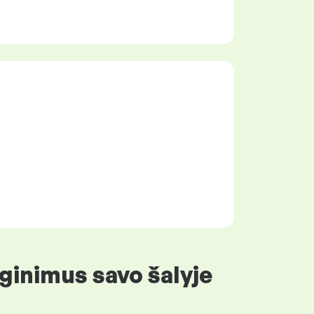
ginimus savo šalyje