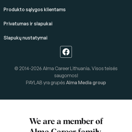
Produkto sąlygos klientams
Privatumas ir slapukai
Slapukų nustatymai
© 2014-2026 Alma Career Lithuania. Visos teisės
saugomos!
PAYLAB yra grupės
Alma Media group
We are a member of