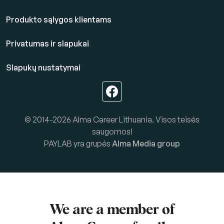
Produkto sąlygos klientams
Privatumas ir slapukai
Slapukų nustatymai
© 2014-2026 Alma Career Lithuania. Visos teisės
saugomos!
PAYLAB yra grupės
Alma Media group
We are a member of