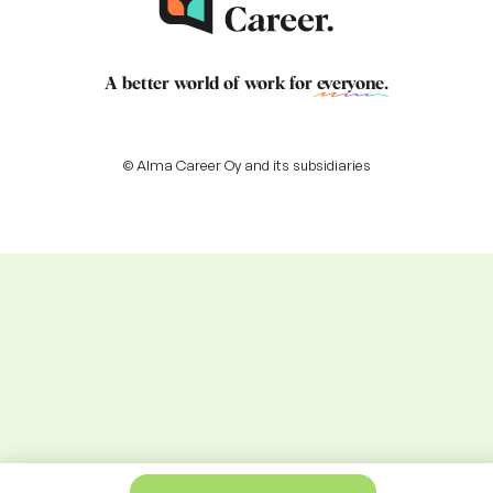
A better world of work for
everyone
.
© Alma Career Oy and its subsidiaries