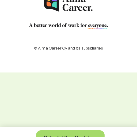
A better world of work for
everyone
.
© Alma Career Oy and its subsidiaries