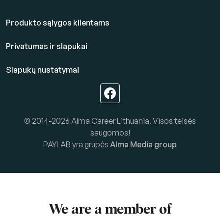
Produkto sąlygos klientams
Privatumas ir slapukai
Slapukų nustatymai
© 2014-2026 Alma Career Lithuania. Visos teisės
saugomos!
PAYLAB yra grupės
Alma Media group
We are a member of