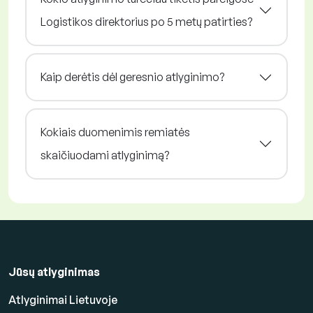
Logistikos direktorius po 5 metų patirties?
Kaip derėtis dėl geresnio atlyginimo?
Kokiais duomenimis remiatės
skaičiuodami atlyginimą?
Jūsų atlyginimas
Atlyginimai Lietuvoje