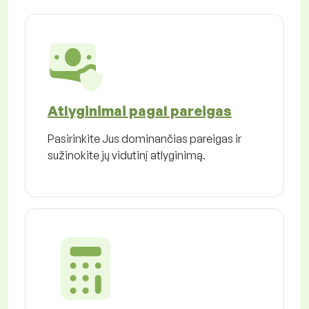
Atlyginimai pagal pareigas
Pasirinkite Jus dominančias pareigas ir
sužinokite jų vidutinį atlyginimą.