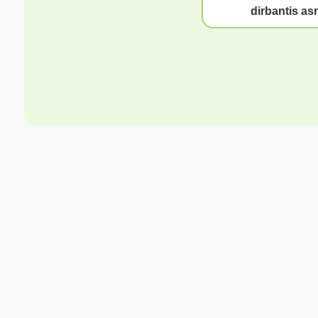
dirbantis a